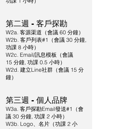
功課 1 小時）
​第二週 - 客戶探勘
W2a. 客源渠道（會議 60 分鐘）
W2b. 客戶列表#1（會議 30 分鐘,
功課 8 小時）
W2c. Email/訊息模板（會議
15 分鐘, 功課 0.5 小時）
W2d. 建立Line社群（會議 15 分
鐘）
​第三週 - 個人品牌
W3a. 客戶探勘Email發送#1（會
議 30 分鐘, 功課 2 小時）
W3b. Logo、名片（
功課 2
小